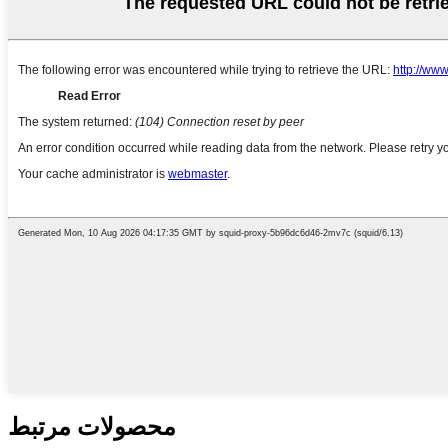
محصولات مرتبط