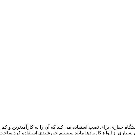
حفاری برای نصب استفاده می کند که آن را به کارآمدترین و کم هزین
 بسیاری از انواع کاربردها مانند سیستم خورشیدی استفاده کرد.ساخت