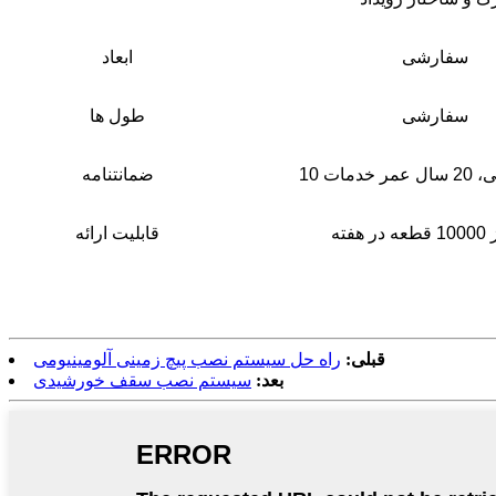
سفارشی
ابعاد
سفارشی
طول ها
ر خدمات
ضمانتنامه
هفته
قابلیت ارائه
قبلی:
راه حل سیستم نصب پیچ زمینی آلومینیومی
بعد:
سیستم نصب سقف خورشیدی