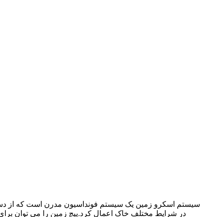
سیستم اسکرو زمین یک سیستم فونداسیون مدرن است که از دستگاه 
در شرایط مختلف خاک اعمال کرد.پیچ زمین را می توان برای