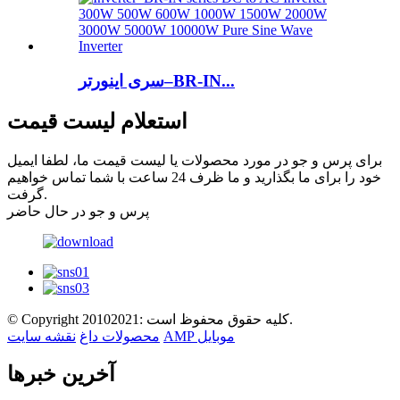
سری اینورتر–BR-IN...
استعلام لیست قیمت
برای پرس و جو در مورد محصولات یا لیست قیمت ما، لطفا ایمیل
خود را برای ما بگذارید و ما ظرف 24 ساعت با شما تماس خواهیم
گرفت.
پرس و جو در حال حاضر
© Copyright 20102021: کلیه حقوق محفوظ است.
AMP موبایل
محصولات داغ
نقشه سایت
آخرین خبرها