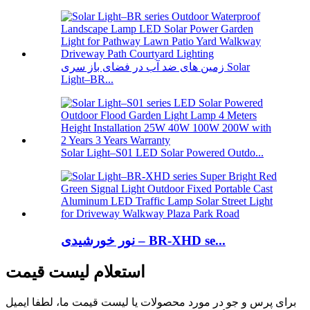
زمین های ضد آب در فضای باز سری Solar
Light–BR...
Solar Light–S01 LED Solar Powered Outdo...
نور خورشیدی – BR-XHD se...
استعلام لیست قیمت
برای پرس و جو در مورد محصولات یا لیست قیمت ما، لطفا ایمیل