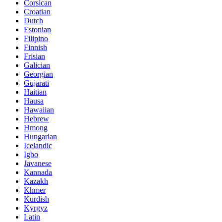
Corsican
Croatian
Dutch
Estonian
Filipino
Finnish
Frisian
Galician
Georgian
Gujarati
Haitian
Hausa
Hawaiian
Hebrew
Hmong
Hungarian
Icelandic
Igbo
Javanese
Kannada
Kazakh
Khmer
Kurdish
Kyrgyz
Latin