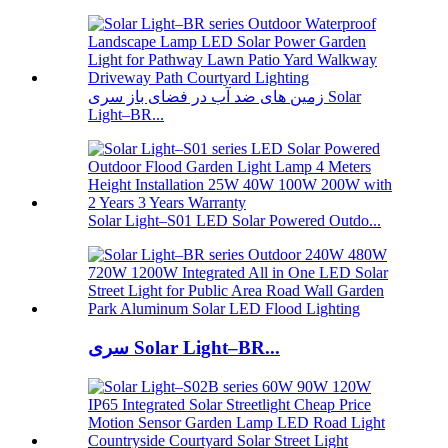
زمین های ضد آب در فضای باز سری Solar
Light–BR...
Solar Light–S01 LED Solar Powered Outdo...
سری Solar Light–BR...