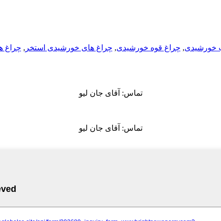
 خورشیدی
,
چراغ قوه خورشیدی
,
چراغ های خورشیدی استخر
,
چراغ ه
تماس: آقای جان لیو
تماس: آقای جان لیو