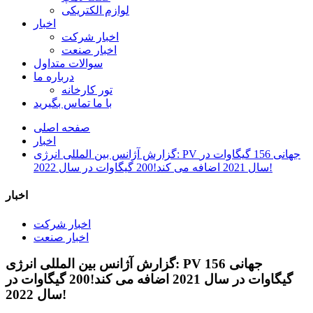
لوازم الکتریکی
اخبار
اخبار شرکت
اخبار صنعت
سوالات متداول
درباره ما
تور کارخانه
با ما تماس بگیرید
صفحه اصلی
اخبار
گزارش آژانس بین المللی انرژی: PV جهانی 156 گیگاوات در
سال 2021 اضافه می کند!200 گیگاوات در سال 2022!
اخبار
اخبار شرکت
اخبار صنعت
گزارش آژانس بین المللی انرژی: PV جهانی 156
گیگاوات در سال 2021 اضافه می کند!200 گیگاوات در
سال 2022!