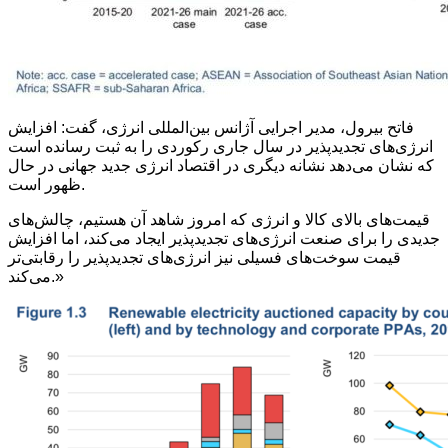
فاتح بیرول، مدیر اجرایی آژانس بین‌المللی انرژی، گفت: افزایش
انرژی‌های تجدیدپذیر در سال جاری رکوردی را به ثبت رسانده است
که نشان می‌دهد نشانه دیگری در اقتصاد انرژی جدید جهانی در حال
ظهور است.
قیمت‌های بالای کالا و انرژی که امروز شاهد آن هستیم، چالش‌های
جدیدی را برای صنعت انرژی‌های تجدیدپذیر ایجاد می‌کند، اما افزایش
قیمت سوخت‌های فسیلی نیز انرژی‌های تجدیدپذیر را رقابتی‌تر
می‌کند.»