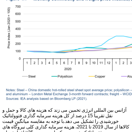
آژانس بین المللی انرژی تخمین می زند که هزینه های کالا و حمل و
نقل تقریباً 15 درصد از کل هزینه سرمایه گذاری فتوولتائیک
خورشیدی را تشکیل می دهد.با توجه به مقایسه میانگین قیمت
کالاها از سال 2019 تا 2021، هزینه سرمایه گذاری کلی نیروگاه های