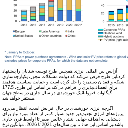
آژانس بین المللی انرژی همچنین طرح توسعه شتابان را پیشنهاد
کرد.این طرح فرض می‌کند که دولت مشکلات مجوز، یکپارچه‌سازی
شبکه و فقدان دستمزد را حل کرده است و حمایت سیاست هدفمند
برای انعطاف‌پذیری را فراهم می‌کند.بر اساس این طرح، 177.5
گیگاوات فتوولتائیک خورشیدی در سال جاری در سطح جهان
مستقر خواهد شد.
اگرچه انرژی خورشیدی در حال افزایش است، انتظار می‌رود
پروژه‌های انرژی تجدیدپذیر جدید بسیار کمتر از تعداد مورد نیاز برای
دستیابی به اهداف جهانی انتشار خالص صفر تا اواسط قرن جاری
باشد.بر اساس این هدف، بین سال‌های 2021 تا 2026، میانگین نرخ