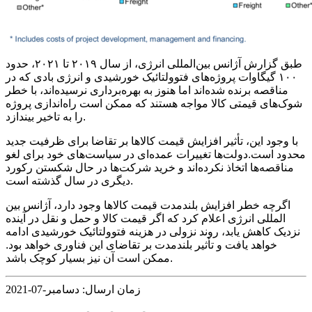
طبق گزارش آژانس بین‌المللی انرژی، از سال ۲۰۱۹ تا ۲۰۲۱، حدود
۱۰۰ گیگاوات پروژه‌های فتوولتائیک خورشیدی و انرژی بادی که در
مناقصه برنده شده‌اند اما هنوز به بهره‌برداری نرسیده‌اند، با خطر
شوک‌های قیمتی کالا مواجه هستند که ممکن است راه‌اندازی پروژه
را به تاخیر بیندازد.
با وجود این، تأثیر افزایش قیمت کالاها بر تقاضا برای ظرفیت جدید
محدود است.دولت‌ها تغییرات عمده‌ای در سیاست‌های خود برای لغو
مناقصه‌ها اتخاذ نکرده‌اند و خرید شرکت‌ها در حال شکستن رکورد
دیگری در سال گذشته است.
اگرچه خطر افزایش بلندمدت قیمت کالاها وجود دارد، آژانس بین
المللی انرژی اعلام کرد که اگر قیمت کالا و حمل و نقل در آینده
نزدیک کاهش یابد، روند نزولی در هزینه فتوولتائیک خورشیدی ادامه
خواهد یافت و تأثیر بلندمدت بر تقاضای این فناوری خواهد بود.
ممکن است آن نیز بسیار کوچک باشد.
زمان ارسال: دسامبر-07-2021