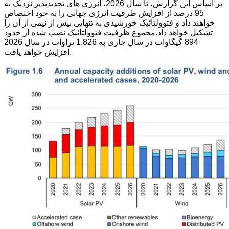
بر اساس این گزارش، تا سال 2026، انرژی های تجدیدپذیر نزدیک به
95 درصد از افزایش ظرفیت انرژی جهانی را به خود اختصاص
خواهند داد و فتوولتائیک خورشیدی به تنهایی بیش از نیمی از آن را
تشکیل خواهد داد.مجموع ظرفیت فتوولتائیک نصب شده از حدود
894 گیگاوات در سال جاری به 1.826 تراوات در سال 2026
افزایش خواهد یافت.