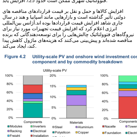
فتوولتائیک شهری ممکن است حدود 25٪ افزایش یابد.
افزایش کالاها و حمل و نقل بر قیمت قراردادهای مناقصه های
دولتی تأثیر گذاشته است و بازارهایی مانند اسپانیا و هند در سال
جاری شاهد افزایش قیمت قراردادها بوده اند.آژانس بین‌المللی
انرژی اعلام کرد که افزایش قیمت تجهیزات مورد نیاز برای
نیروگاه‌های فتوولتائیک چالش‌هایی را برای توسعه‌دهندگانی که برنده
مناقصه شده‌اند و پیش‌بینی می‌کنند که هزینه‌های ماژول کاهش پیدا
کند، ایجاد می‌کند.